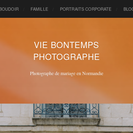
BOUDOIR
FAMILLE
PORTRAITS CORPORATE
BLO
VIE BONTEMPS
PHOTOGRAPHE
Photographe de mariage en Normandie