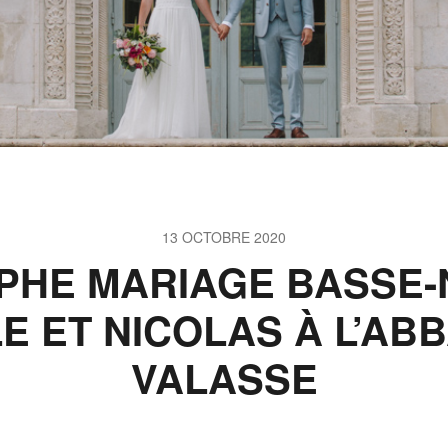
13 OCTOBRE 2020
PHE MARIAGE BASSE-
LE ET NICOLAS À L’AB
VALASSE