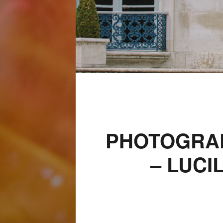
PHOTOGRA
– LUCI