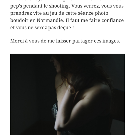
pep’s pendant le shooting. Vous verrez, vous vous
prendrez vite au jeu de cette séance photo
boudoir en Normandie. Il faut me faire confiance
et vous ne serez pas déçue !
Merci à vous de me laisser partager ces images.