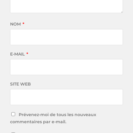
NOM
*
E-MAIL
*
SITE WEB
Prévenez-moi de tous les nouveaux
commentaires par e-mail.