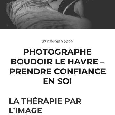
27 FÉVRIER 2020
PHOTOGRAPHE
BOUDOIR LE HAVRE –
PRENDRE CONFIANCE
EN SOI
LA THÉRAPIE PAR
L’IMAGE