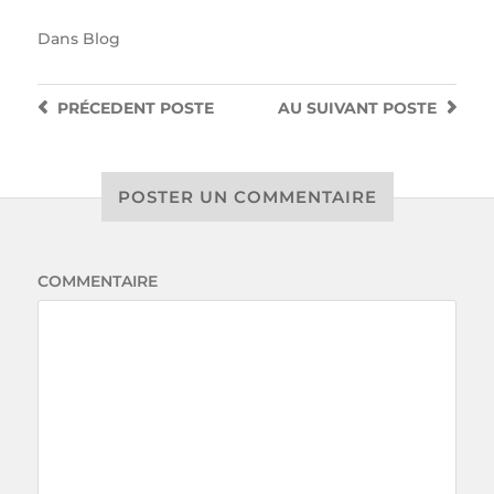
Dans
Blog
PRÉCEDENT
POSTE
AU SUIVANT
POSTE
POSTER UN COMMENTAIRE
COMMENTAIRE