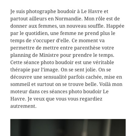
Je suis photographe boudoir à Le Havre et
partout ailleurs en Normandie. Mon rôle est de
donner aux femmes, un nouveau souffle. Happée
par le quotidien, une femme ne prend plus le
temps de s’occuper d’elle. Ce moment va
permettre de mettre entre parenthèse votre
planning de Ministre pour prendre le temps.
Cette séance photo boudoir est une véritable
thérapie par l’image. On se sent jolie. On se
découvre une sensualité parfois cachée, mise en
sommeil et surtout on se trouve belle. Voilà mon
moteur dans ces séances photo boudoir Le
Havre. Je veux que vous vous regardiez
autrement.