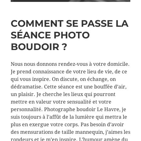
COMMENT SE PASSE LA
SÉANCE PHOTO
BOUDOIR ?
Nous nous donnons rendez-vous à votre domicile.
Je prend connaissance de votre lieu de vie, de ce
qui vous inspire. On discute, on échange, on
dédramatise. Cette séance est une bouffée d’air,
un plaisir. Je cherche les lieux qui pourront
mettre en valeur votre sensualité et votre
personnalité. Photographe boudoir Le Havre, je
suis toujours à l’affût de la lumière qui mettra le
plus en exergue votre corps. Pas besoin d’avoir
des mensurations de taille mannequin, j’aimes les
rondeurs et je m’en inspire. L’humour amène du