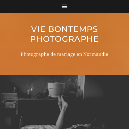
VIE BONTEMPS
PHOTOGRAPHE
Photographe de mariage en Normandie