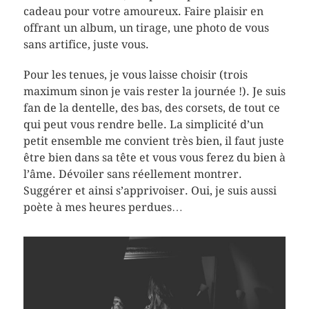
cadeau pour votre amoureux. Faire plaisir en
offrant un album, un tirage, une photo de vous
sans artifice, juste vous.
Pour les tenues, je vous laisse choisir (trois
maximum sinon je vais rester la journée !). Je suis
fan de la dentelle, des bas, des corsets, de tout ce
qui peut vous rendre belle. La simplicité d’un
petit ensemble me convient très bien, il faut juste
être bien dans sa tête et vous vous ferez du bien à
l’âme. Dévoiler sans réellement montrer.
Suggérer et ainsi s’apprivoiser. Oui, je suis aussi
poète à mes heures perdues…