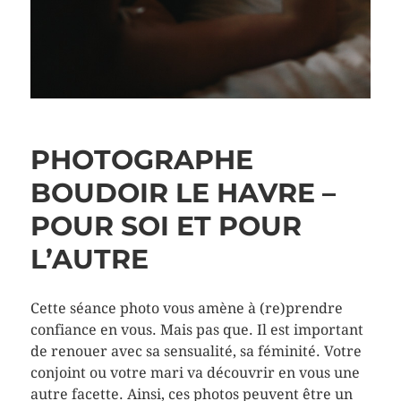
PHOTOGRAPHE
BOUDOIR LE HAVRE –
POUR SOI ET POUR
L’AUTRE
Cette séance photo vous amène à (re)prendre
confiance en vous. Mais pas que. Il est important
de renouer avec sa sensualité, sa féminité. Votre
conjoint ou votre mari va découvrir en vous une
autre facette. Ainsi, ces photos peuvent être un