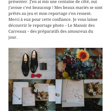
présenter. J’en ai mis une centaine de côté, oui
j’avoue c’est beaucoup ! Mes beaux mariés se sont
prêtés au jeu et mon reportage s’en ressent.
Merci à eux pour cette confiance. Je vous laisse
découvrir le reportage photo – Le Manoir des
Carreaux – des préparatifs des amoureux du
jour.