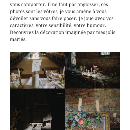
vous comporter. Il ne faut pas angoisser, ces
photos sont les vôtres, je vous amène à vous
dévoiler sans vous faire poser. Je joue avec vos
caractères, votre sensibilité, votre humour.
Découvrez la décoration imaginée par mes jolis
mariés.