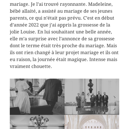
mariage. Je l’ai trouvé rayonnante. Madeleine,
bébé allaité, a assisté au mariage de ses jeunes
parents, ce qui n’était pas prévu. C’est en début
d’année 2022 que j’ai appris la grossesse de la
jolie Louise. En lui souhaitant une belle année,
elle m’a surprise avec l’annonce de sa grossesse
dont le terme était très proche du mariage. Mais
ils ont rien changé à leur projet mariage et ils ont
eu raison, la journée était magique. Intense mais
vraiment chouette.