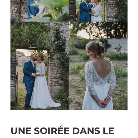
UNE SOIRÉE DANS LE