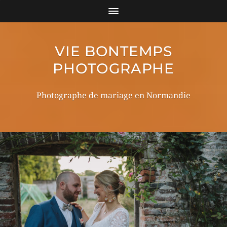
VIE BONTEMPS
PHOTOGRAPHE
Photographe de mariage en Normandie