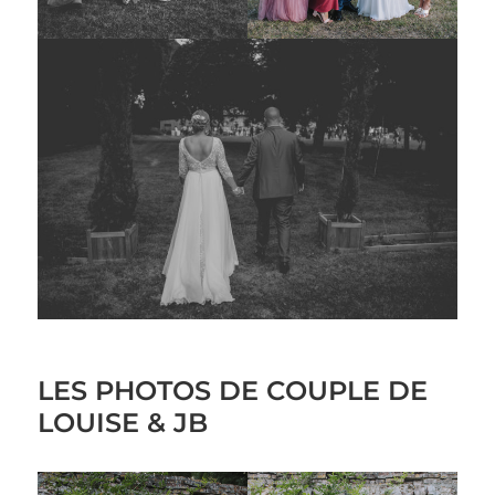
LES PHOTOS DE COUPLE DE
LOUISE & JB