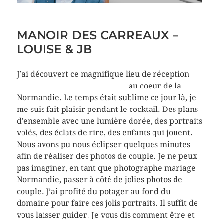
MANOIR DES CARREAUX –
LOUISE & JB
J’ai découvert ce magnifique lieu de réception
https://manoirdescarreaux.fr
au coeur de la
Normandie. Le temps était sublime ce jour là, je
me suis fait plaisir pendant le cocktail. Des plans
d’ensemble avec une lumière dorée, des portraits
volés, des éclats de rire, des enfants qui jouent.
Nous avons pu nous éclipser quelques minutes
afin de réaliser des photos de couple. Je ne peux
pas imaginer, en tant que photographe mariage
Normandie, passer à côté de jolies photos de
couple. J’ai profité du potager au fond du
domaine pour faire ces jolis portraits. Il suffit de
vous laisser guider. Je vous dis comment être et