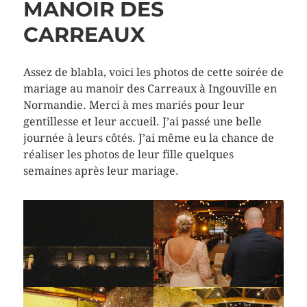
MANOIR DES
CARREAUX
Assez de blabla, voici les photos de cette soirée de
mariage au manoir des Carreaux à Ingouville en
Normandie. Merci à mes mariés pour leur
gentillesse et leur accueil. J’ai passé une belle
journée à leurs côtés. J’ai même eu la chance de
réaliser les photos de leur fille quelques
semaines après leur mariage.