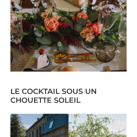
LE COCKTAIL SOUS UN
CHOUETTE SOLEIL