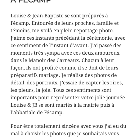
Louise & Jean-Baptiste se sont préparés à
Fécamp. Entourés de leurs proches, famille et
témoins, me voilà en plein reportage photo.
J’aime ces instants précédant la cérémonie, avec
ce sentiment de l’instant d’avant. J’ai passé des
moments très sympa avec ces deux amoureux
dans le Manoir des Carreaux. Chacun à leur
façon, ils ont profité comme il se doit de leurs
préparatifs mariage. Je réalise des photos de
détail, des portraits. J’essaie de capter les rires,
les pleurs, la joie. Tous ces sentiments sont
importants pour représenter votre jolie journée.
Louise & JB se sont mariés à la mairie puis à
l’abbatiale de Fécamp.
Pour être totalement sincère avec vous j’ai eu du
mal à choisir les photos que je souhaitais vous