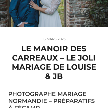
15 MARS 2023
LE MANOIR DES
CARREAUX – LE JOLI
MARIAGE DE LOUISE
& JB
PHOTOGRAPHE MARIAGE
NORMANDIE – PRÉPARATIFS
À FÉCAMP