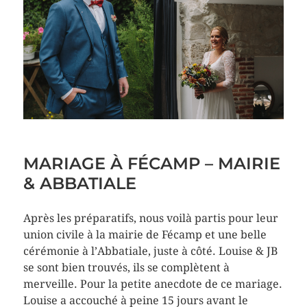
MARIAGE À FÉCAMP – MAIRIE
& ABBATIALE
Après les préparatifs, nous voilà partis pour leur
union civile à la mairie de Fécamp et une belle
cérémonie à l’Abbatiale, juste à côté. Louise & JB
se sont bien trouvés, ils se complètent à
merveille. Pour la petite anecdote de ce mariage.
Louise a accouché à peine 15 jours avant le