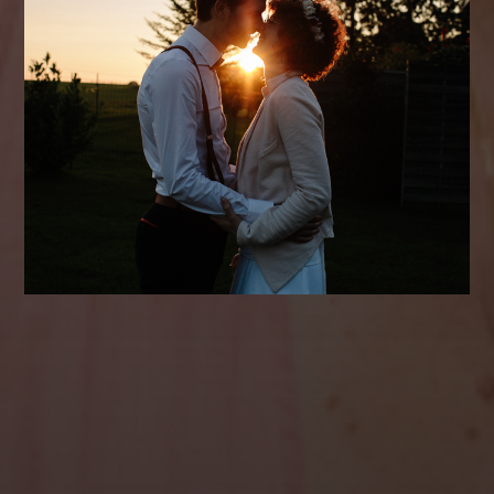
Qui suis-je ?