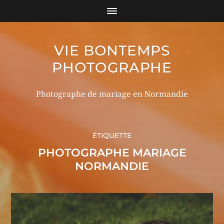
VIE BONTEMPS
PHOTOGRAPHE
Photographe de mariage en Normandie
ÉTIQUETTE
PHOTOGRAPHE MARIAGE
NORMANDIE