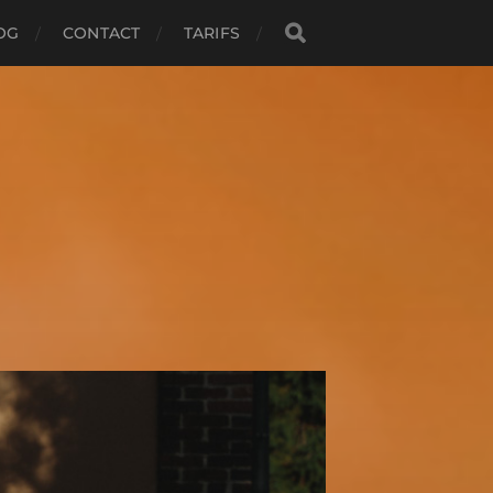
OG
CONTACT
TARIFS