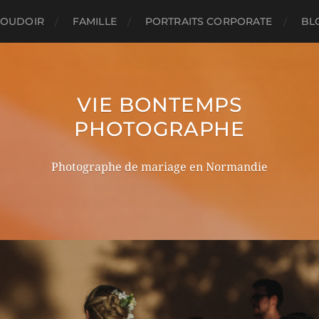
OUDOIR
FAMILLE
PORTRAITS CORPORATE
BL
VIE BONTEMPS
PHOTOGRAPHE
Photographe de mariage en Normandie