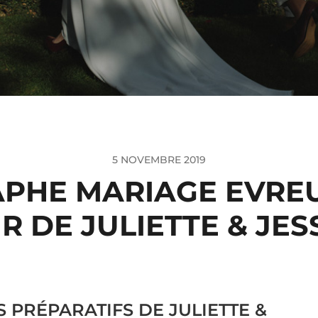
5 NOVEMBRE 2019
HE MARIAGE EVREUX
R DE JULIETTE & JES
S PRÉPARATIFS DE JULIETTE &