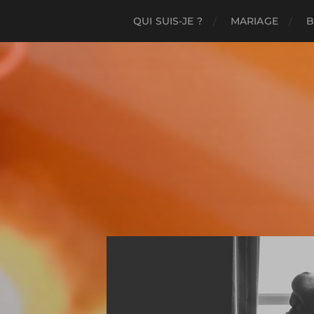
QUI SUIS-JE ?
MARIAGE
B