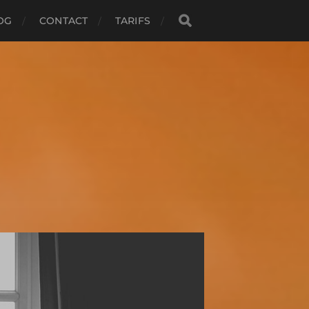
OG
CONTACT
TARIFS