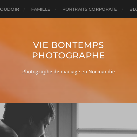
OUDOIR
FAMILLE
PORTRAITS CORPORATE
BL
VIE BONTEMPS
PHOTOGRAPHE
Photographe de mariage en Normandie