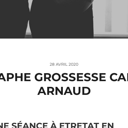
28 AVRIL 2020
PHE GROSSESSE CAEN
ARNAUD
NE SÉANCE À ETRETAT EN