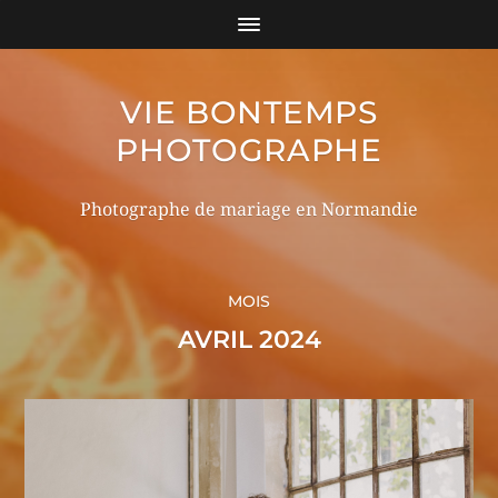
VIE BONTEMPS
PHOTOGRAPHE
Photographe de mariage en Normandie
MOIS
AVRIL 2024